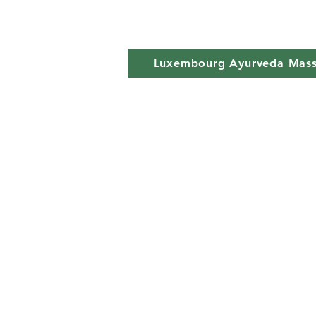
Luxembourg Ayurveda Mas